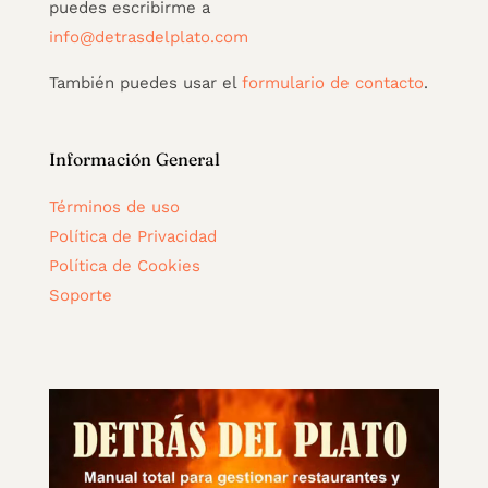
puedes escribirme a
info@detrasdelplato.com
También puedes usar el
formulario de contacto
.
Información General
Términos de uso
Política de Privacidad
Política de Cookies
Soporte