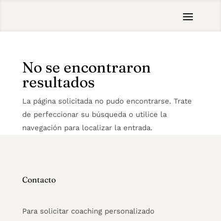
No se encontraron
resultados
La página solicitada no pudo encontrarse. Trate
de perfeccionar su búsqueda o utilice la
navegación para localizar la entrada.
Contacto
Para solicitar coaching personalizado